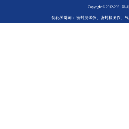
Copyright © 2012-2
优化关键词： 密封测试仪、密封检测仪、