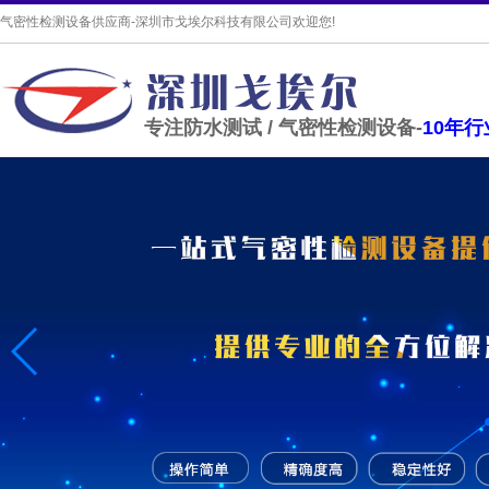
气密性检测设备供应商-深圳市戈埃尔科技有限公司欢迎您!
专注防水测试 / 气密性检测设备-
10年