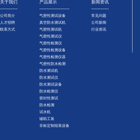
关于我们
产品展示
新闻资讯
公司简介
气密性测试设备
常见问题
人才招聘
真空防水测试机
公司新闻
联系方式
气密性测试机
行业资讯
气密性测试仪
气密性检测仪
气密性检测设备
气密性检测仪器
气密性防水检测
防水测试机
防水测试仪
防水测试设备
防水检测仪
密封性测试
防水检测
试水机
辅助工装
非标定制组装设备