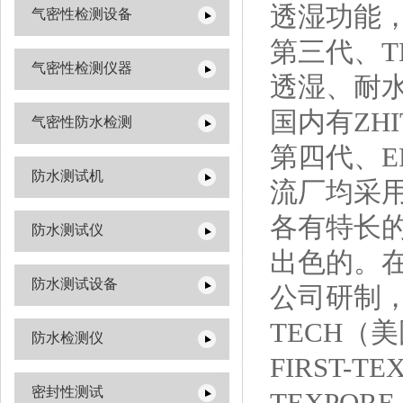
透湿功能，
气密性检测设备
第三代、T
气密性检测仪器
透湿、耐
国内有ZHI
气密性防水检测
第四代、E
防水测试机
流厂均采
各有特长的
防水测试仪
出色的。在
防水测试设备
公司研制，
TECH（
防水检测仪
FIRST
密封性测试
TEXPO