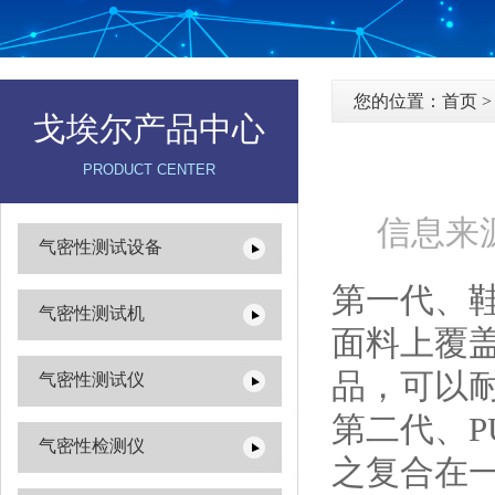
您的位置：
首页
戈埃尔产品中心
PRODUCT CENTER
信息来源
气密性测试设备
第一代、
气密性测试机
面料上覆
品，可以
气密性测试仪
第二代、
气密性检测仪
之复合在