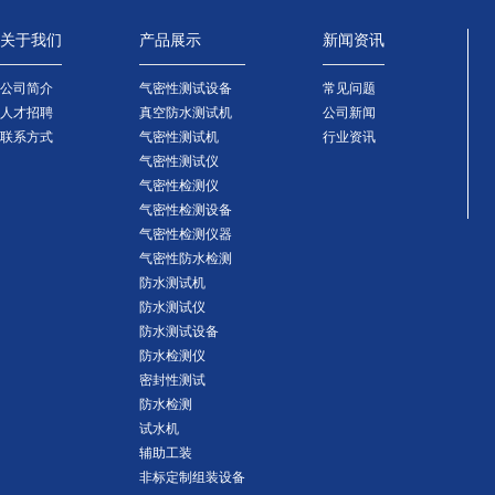
关于我们
产品展示
新闻资讯
公司简介
气密性测试设备
常见问题
人才招聘
真空防水测试机
公司新闻
联系方式
气密性测试机
行业资讯
气密性测试仪
气密性检测仪
气密性检测设备
气密性检测仪器
气密性防水检测
防水测试机
防水测试仪
防水测试设备
防水检测仪
密封性测试
防水检测
试水机
辅助工装
非标定制组装设备