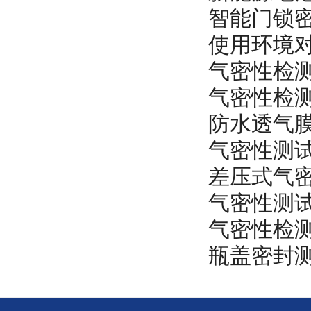
智能门锁
使用环境
气密性检
气密性检
防水透气
气密性测
差压式气
气密性测
气密性检
瓶盖密封