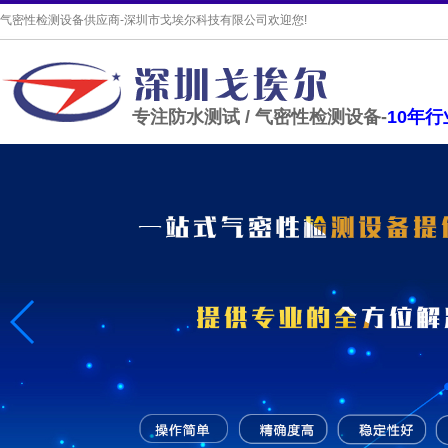
气密性检测设备供应商-深圳市戈埃尔科技有限公司欢迎您!
专注防水测试 / 气密性检测设备-
10年