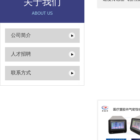
关于我们
ABOUT US
公司简介
人才招聘
联系方式