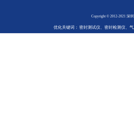
Copyright © 2012-2
优化关键词： 密封测试仪、密封检测仪、