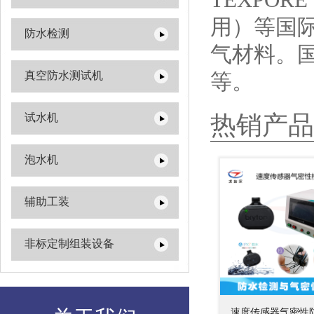
用）等国
防水检测
气材料。国
真空防水测试机
等。
热销产品
试水机
泡水机
辅助工装
非标定制组装设备
速度传感器气密性