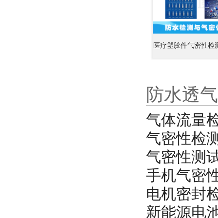
医疗塑胶件气密性检
防水透气
气体流量
气密性检
气密性测
手机气密
电机密封
新能源电