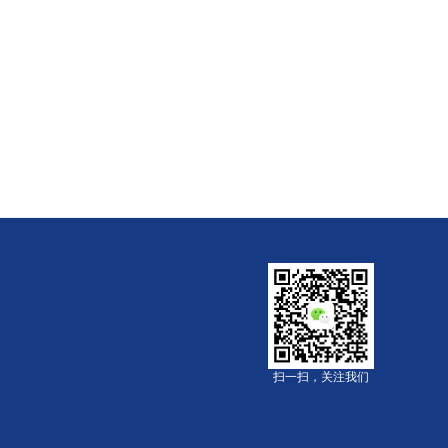
扫一扫，关注我们