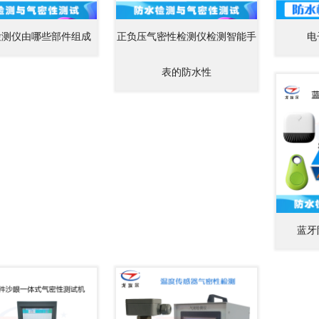
检测仪由哪些部件组成
正负压气密性检测仪检测智能手
电
表的防水性
蓝牙