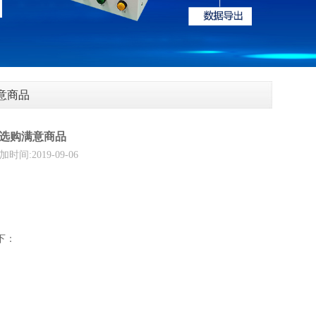
意商品
选购满意商品
2019-09-06
下：