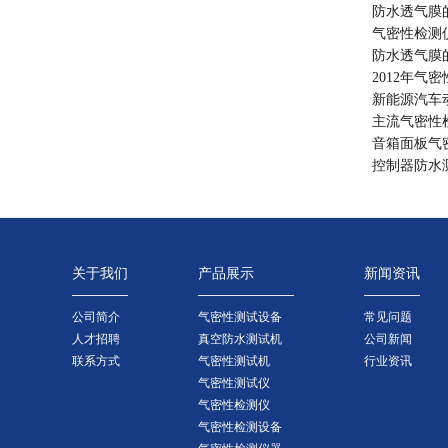
防水透气膜
气密性检测
防水透气膜
2012年气
新能源汽车
主流气密性
音箱面板气
控制器防水
关于我们
产品展示
新闻资讯
公司简介
气密性测试设备
常见问题
人才招聘
真空防水测试机
公司新闻
联系方式
气密性测试机
行业资讯
气密性测试仪
气密性检测仪
气密性检测设备