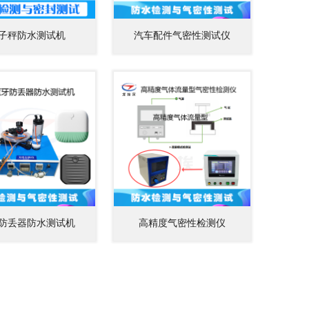
子秤防水测试机
汽车配件气密性测试仪
防丢器防水测试机
高精度气密性检测仪