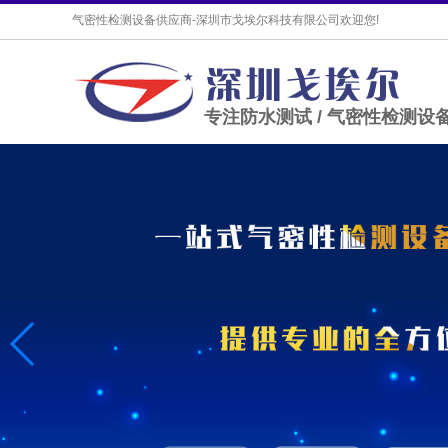
气密性检测设备供应商-深圳市戈埃尔科技有限公司欢迎您!
专注防水测试 / 气密性检测设备