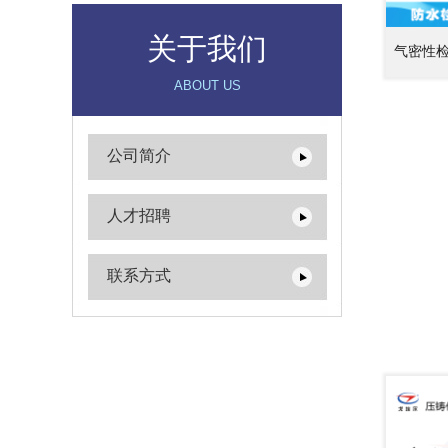
关于我们
气密性
ABOUT US
公司简介
人才招聘
联系方式