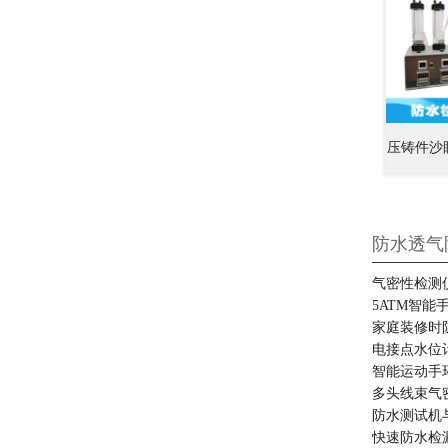
压铸件沙
防水透气
气密性检测
5ATM智
家庭装修时
电接点水位
智能运动手
多头线束气
防水测试机
快速防水检