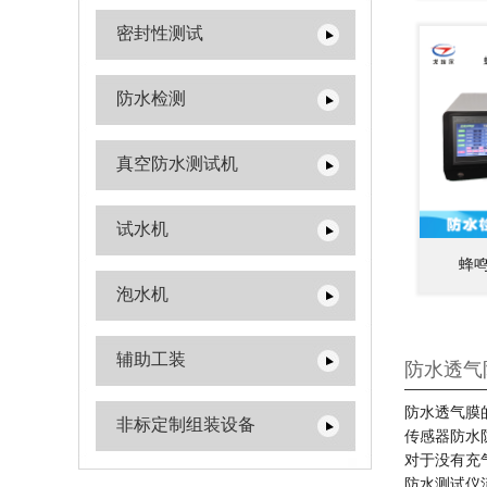
密封性测试
防水检测
真空防水测试机
试水机
蜂
泡水机
辅助工装
防水透气
防水透气膜
非标定制组装设备
传感器防水
对于没有充
防水测试仪