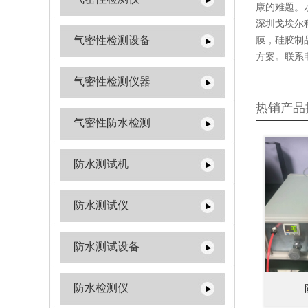
康的难题。
深圳戈埃尔科
气密性检测设备
膜，硅胶制
方案。联系电话:
气密性检测仪器
热销产品
气密性防水检测
防水测试机
防水测试仪
防水测试设备
防水检测仪