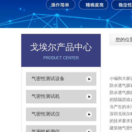
您的位
戈埃尔产品中心
PRODUCT CENTER
气密性测试设备
小编和大家
防水透气膜
防水透气膜
气密性测试机
的阻隔层或
当产生的水
气密性测试仪
深圳戈埃尔
的技术要求
建筑物气密
气密性检测仪