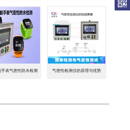
能手表气密性防水检测
气密性检测仪的原理与优势