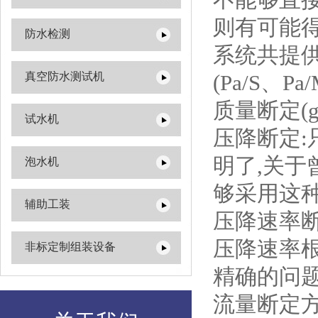
则有可能
防水检测
系统共提供
真空防水测试机
(Pa/S、P
质量断定(g/
试水机
压降断定:
明了,关于
泡水机
够采用这
辅助工装
压降速率断
压降速率
非标定制组装设备
精确的问
流量断定方