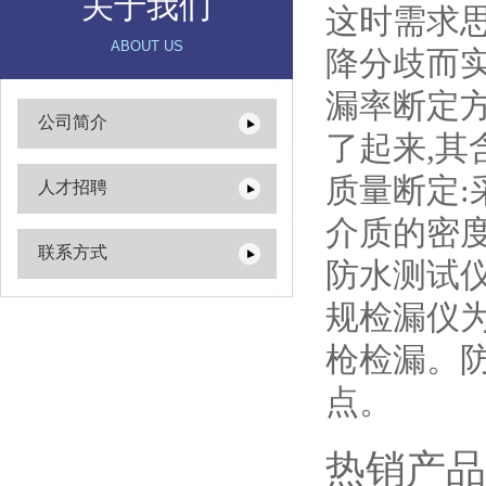
关于我们
这时需求思
ABOUT US
降分歧而
漏率断定方
公司简介
了起来,
质量断定:
人才招聘
介质的密
联系方式
防水测试仪
规检漏仪为
枪检漏。
点。
热销产品