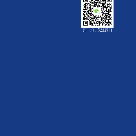
扫一扫，关注我们