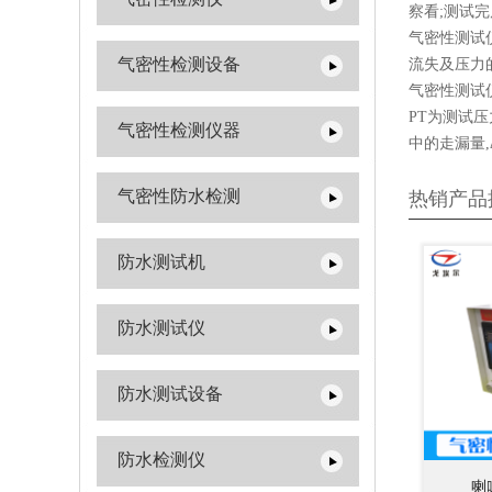
察看;测试
气密性测试
气密性检测设备
流失及压力
气密性测试
PT为测试压
气密性检测仪器
中的走漏量,
气密性防水检测
热销产品
防水测试机
防水测试仪
防水测试设备
防水检测仪
喇