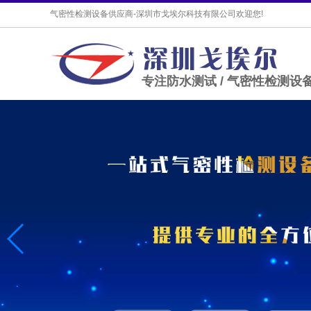
气密性检测设备供应商-深圳市戈埃尔科技有限公司欢迎您!
专注防水测试 / 气密性检测设备