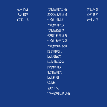
公司简介
气密性测试设备
常见问题
人才招聘
真空防水测试机
公司新闻
联系方式
气密性测试机
行业资讯
气密性测试仪
气密性检测仪
气密性检测设备
气密性检测仪器
气密性防水检测
防水测试机
防水测试仪
防水测试设备
防水检测仪
密封性测试
防水检测
试水机
辅助工装
非标定制组装设备