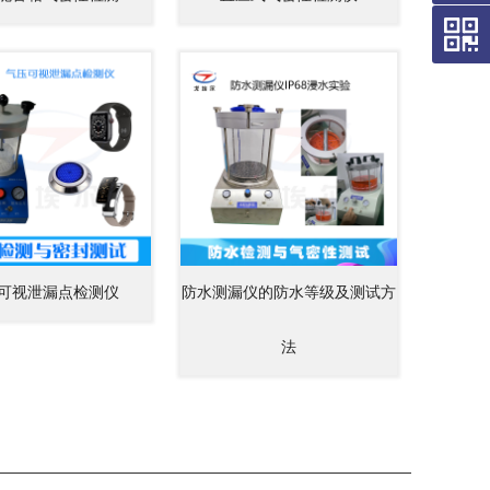
可视泄漏点检测仪
防水测漏仪的防水等级及测试方
法