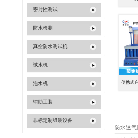
密封性测试
防水检测
真空防水测试机
试水机
便携式
泡水机
辅助工装
非标定制组装设备
防水透气