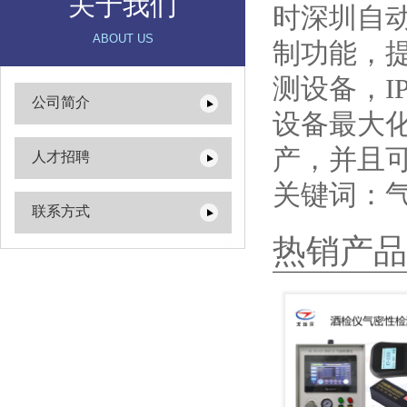
关于我们
时深圳自
ABOUT US
制功能，
测设备，
公司简介
设备最大
产，并且
人才招聘
关键词：
联系方式
热销产品