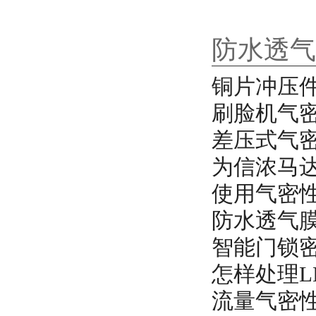
防水透气
铜片冲压
刷脸机气密
差压式气
为信浓马
使用气密
防水透气
智能门锁
怎样处理L
流量气密