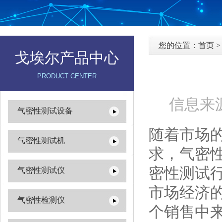
您的位置：
首页
戈埃尔产品中心
PRODUCT CENTER
信息来源
气密性测试设备
随着市场
气密性测试机
求，气密
密性测试
气密性测试仪
市场经济
气密性检测仪
个销售中