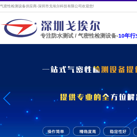
气密性检测设备供应商-深圳市戈埃尔科技有限公司欢迎您!
专注防水测试 / 气密性检测设备-
10年