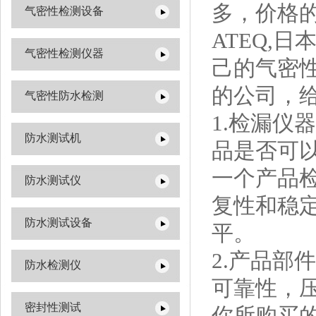
多，价格
气密性检测设备
ATEQ,
气密性检测仪器
己的气密
的公司，
气密性防水检测
1.检漏
防水测试机
品是否可
一个产品
防水测试仪
复性和稳定
防水测试设备
平。
2.产品
防水检测仪
可靠性，
密封性测试
你所购买