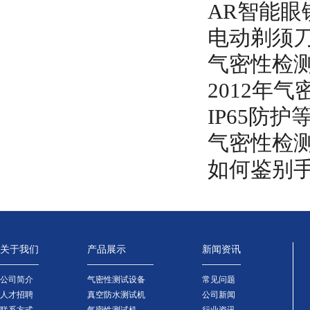
AR智能
电动剃须
气密性检
2012年
IP65防
气密性检
如何鉴别
关于我们
产品展示
新闻资讯
公司简介
气密性测试设备
常见问题
人才招聘
真空防水测试机
公司新闻