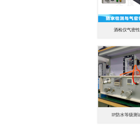
酒检仪气密性
IP防水等级测