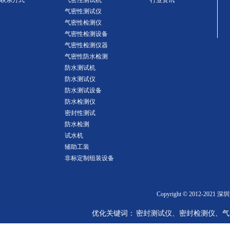
联系方式
气密性测试机
行业资讯
气密性测试仪
气密性检测仪
气密性检测设备
气密性检测仪器
气密性防水检测
防水测试机
防水测试仪
防水测试设备
防水检测仪
密封性测试
防水检测
试水机
辅助工装
非标定制组装设备
Copyright © 2012-2
优化关键词： 密封测试仪、密封检测仪、