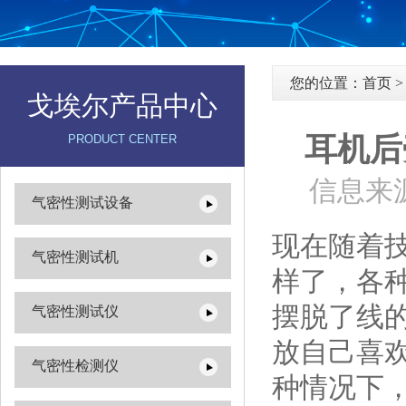
您的位置：
首页
戈埃尔产品中心
耳机后
PRODUCT CENTER
信息来源
气密性测试设备
现在随着
气密性测试机
样了，各
摆脱了线
气密性测试仪
放自己喜
气密性检测仪
种情况下