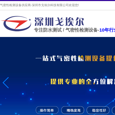
气密性检测设备供应商-深圳市戈埃尔科技有限公司欢迎您!
专注防水测试 / 气密性检测设备-
10年