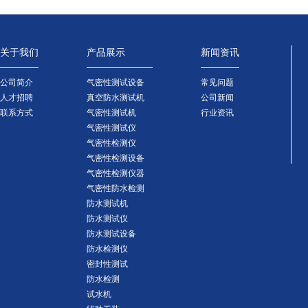
关于我们
产品展示
新闻资讯
公司简介
气密性测试设备
常见问题
人才招聘
真空防水测试机
公司新闻
联系方式
气密性测试机
行业资讯
气密性测试仪
气密性检测仪
气密性检测设备
气密性检测仪器
气密性防水检测
防水测试机
防水测试仪
防水测试设备
防水检测仪
密封性测试
防水检测
试水机