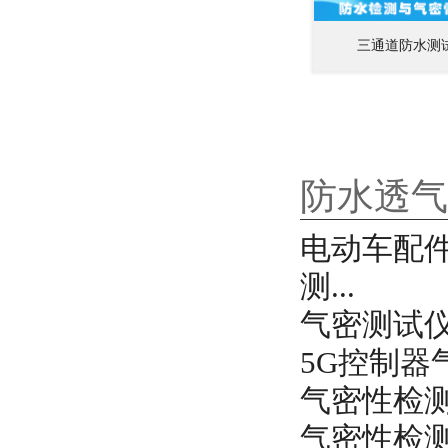
三通道防水测
防水透气
电动车配件
测...
气密测试
5G控制器
气密性检
气密性检