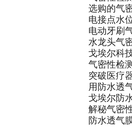
选购的气
电接点水
电动牙刷
水龙头气
戈埃尔科技
气密性检
突破医疗
用防水透
戈埃尔防
解秘气密
防水透气