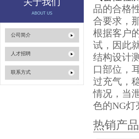
关于我们
品的合格
ABOUT US
合要求，
根据客户的
公司简介
试，因此
人才招聘
结构设计
口部位，
联系方式
过充气，
情况，当
色的NG灯
热销产品