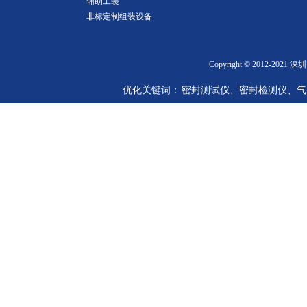
辅助工装
非标定制组装设备
Copyright © 2012-2
优化关键词： 密封测试仪、密封检测仪、