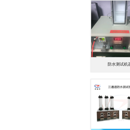
防水测试机