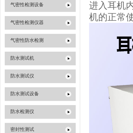
进入耳机
气密性检测设备
机的正常
气密性检测仪器
气密性防水检测
防水测试机
防水测试仪
防水测试设备
防水检测仪
密封性测试