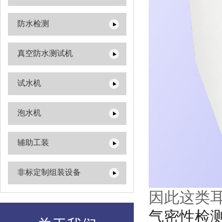
防水检测
真空防水测试机
试水机
泡水机
辅助工装
非标定制组装设备
因此这类
气密性检