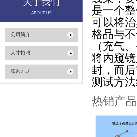
关于我们
是一个整
ABOUT US
可以将治
格品与不
公司简介
（充气、
人才招聘
将内窥镜
封，而后
联系方式
测试方法
热销产品