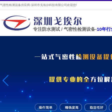
气密性检测设备供应商-深圳市戈埃尔科技有限公司欢迎您!
专注防水测试 / 气密性检测设备-
10年