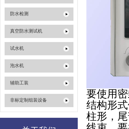
防水检测
真空防水测试机
试水机
泡水机
辅助工装
要使用密
非标定制组装设备
结构形式
柱形，尾
线束，要