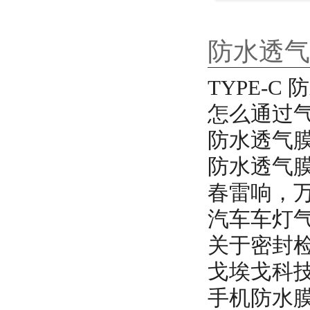
防水透气
TYPE-
怎么通过
防水透气
防水透气
春雷响，
汽车车灯
关于密封
戈埃戈科
手机防水膜