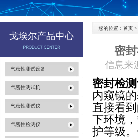
您的位置：
首页
戈埃尔产品中心
密封
PRODUCT CENTER
信息来源
气密性测试设备
密封检测
气密性测试机
内窥镜的
直接看到
气密性测试仪
下环境，
气密性检测仪
护等级。