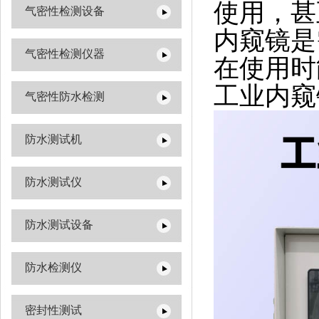
使用，甚
气密性检测设备
内窥镜是
气密性检测仪器
在使用时
工业内窥
气密性防水检测
防水测试机
防水测试仪
防水测试设备
防水检测仪
密封性测试