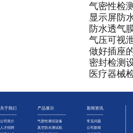
气密性检
显示屏防
防水透气
气压可视
做好插座
密封检测
医疗器械
关于我们
产品展示
新闻资讯
公司简介
气密性测试设备
常见问题
人才招聘
真空防水测试机
公司新闻