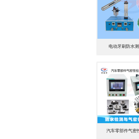
电动牙刷防水测
汽车零部件气密