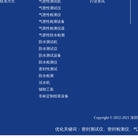
联系方式
气密性测试机
行业资讯
气密性测试仪
气密性检测仪
气密性检测设备
气密性检测仪器
气密性防水检测
防水测试机
防水测试仪
防水测试设备
防水检测仪
密封性测试
防水检测
试水机
辅助工装
非标定制组装设备
Copyright © 2012-2
优化关键词： 密封测试仪、密封检测仪、