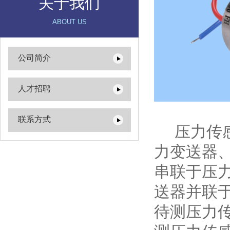
关于我们
ABOUT US
公司简介
人才招聘
联系方式
压力传感
力变送器
串联于压
送器并联
待测压力