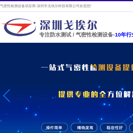
气密性检测设备供应商-深圳市戈埃尔科技有限公司欢迎您!
专注防水测试 / 气密性检测设备-
10年