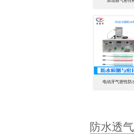
加湿器气密性
电动牙气密性防
防水透气