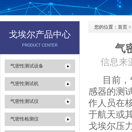
您的位置：
首页
戈埃尔产品中心
气
PRODUCT CENTER
信息来源
气密性测试设备
目前，气
气密性测试机
感器的测
作人员在
气密性测试仪
于航天或
气密性检测仪
戈埃尔压