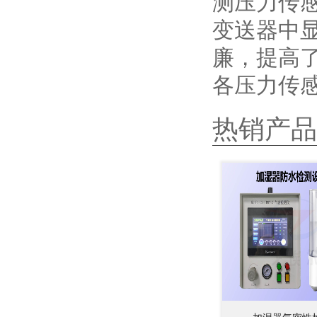
测压力传
变送器中
廉，提高
各压力传
热销产品