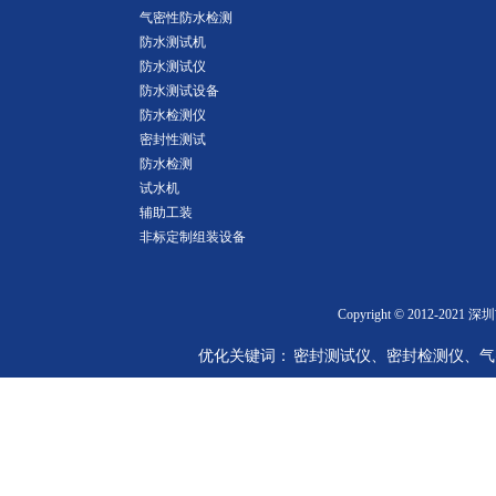
气密性防水检测
防水测试机
防水测试仪
防水测试设备
防水检测仪
密封性测试
防水检测
试水机
辅助工装
非标定制组装设备
Copyright © 2012-2
优化关键词： 密封测试仪、密封检测仪、