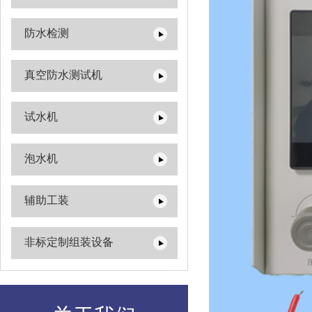
防水检测
真空防水测试机
试水机
泡水机
辅助工装
非标定制组装设备