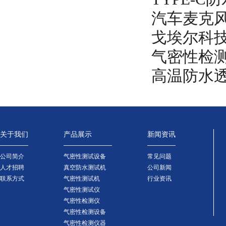
汽车麦克
戈埃尔科技
气密性检
高温防水
关于我们
产品展示
新闻资讯
公司简介
气密性测试设备
常见问题
人才招聘
真空防水测试机
公司新闻
联系方式
气密性测试机
行业资讯
气密性测试仪
气密性检测仪
气密性检测设备
气密性检测仪器