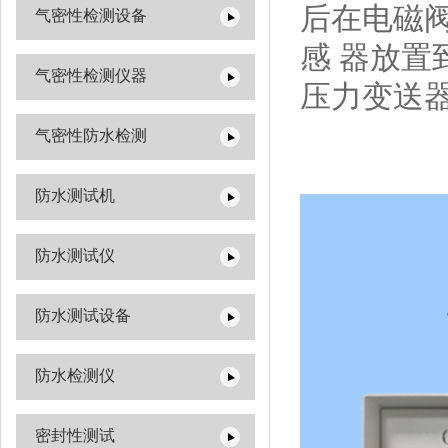
后在电磁
气密性检测设备
感 器放
气密性检测仪器
压力变送
气密性防水检测
防水测试机
防水测试仪
防水测试设备
防水检测仪
密封性测试