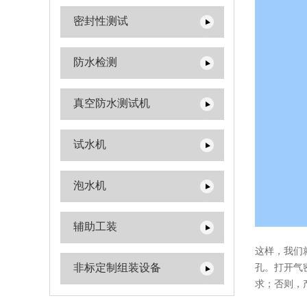
密封性测试
防水检测
真空防水测试机
试水机
泡水机
辅助工装
这样，我们
非标定制组装设备
孔。打开气
求；否则，