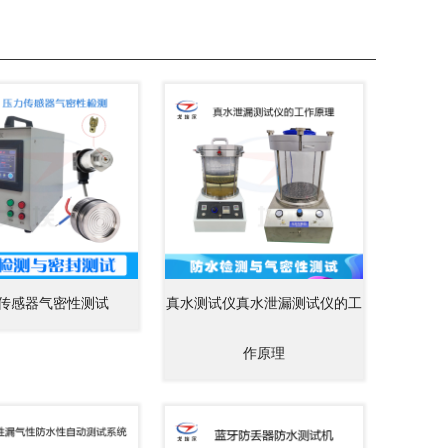
传感器气密性测试
真水测试仪真水泄漏测试仪的工
作原理