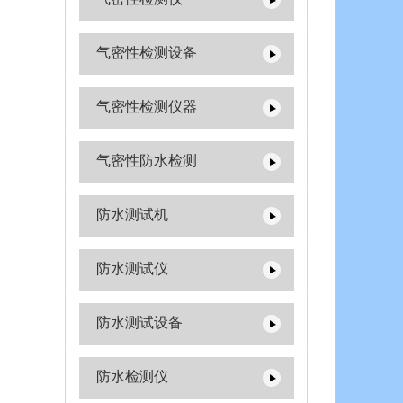
气密性检测设备
气密性检测仪器
气密性防水检测
防水测试机
防水测试仪
防水测试设备
防水检测仪