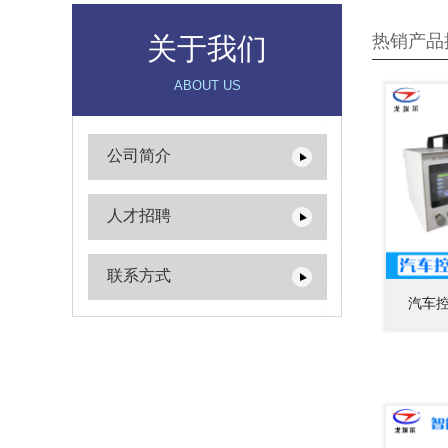
热销产品
关于我们
ABOUT US
公司简介
人才招聘
联系方式
汽车