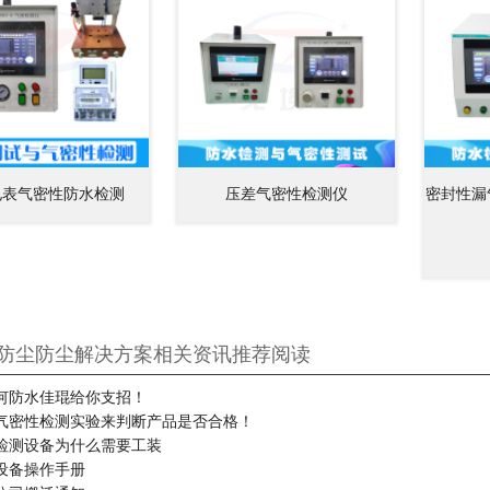
电表气密性防水检测
压差气密性检测仪
密封性漏
防尘防尘解决方案相关资讯推荐阅读
何防水佳琨给你支招！
气密性检测实验来判断产品是否合格！
检测设备为什么需要工装
设备操作手册