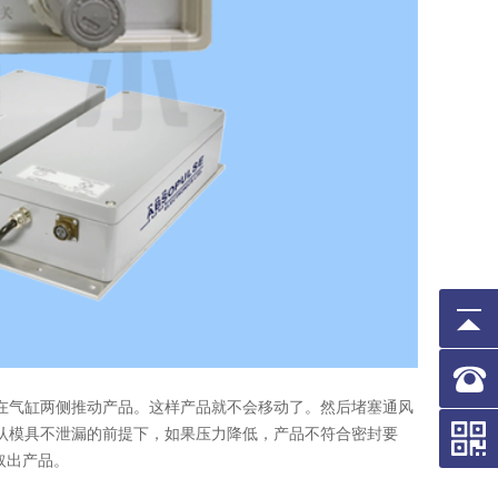
在气缸两侧推动产品。这样产品就不会移动了。然后堵塞通风
认模具不泄漏的前提下，如果压力降低，产品不符合密封要
取出产品。