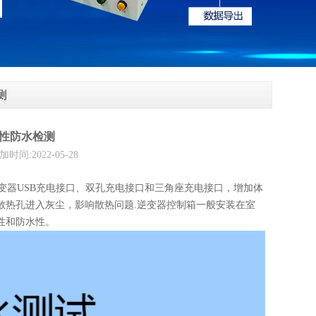
测
性防水检测
2022-05-28
器USB充电接口、双孔充电接口和三角座充电接口，增加体
散热孔进入灰尘，影响散热问题.逆变器控制箱一般安装在室
性和防水性。