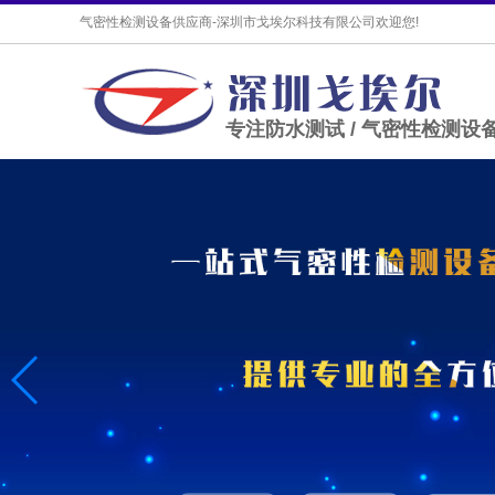
气密性检测设备供应商-深圳市戈埃尔科技有限公司欢迎您!
专注防水测试 / 气密性检测设备