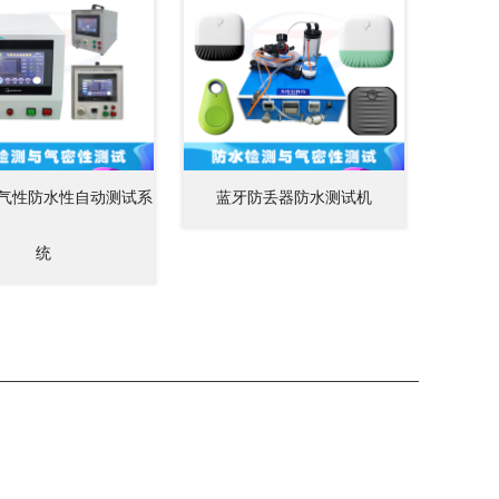
气性防水性自动测试系
蓝牙防丢器防水测试机
统