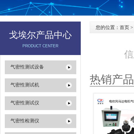
您的位置：
首页
戈埃尔产品中心
PRODUCT CENTER
信
气密性测试设备
热销产品
气密性测试机
气密性测试仪
气密性检测仪