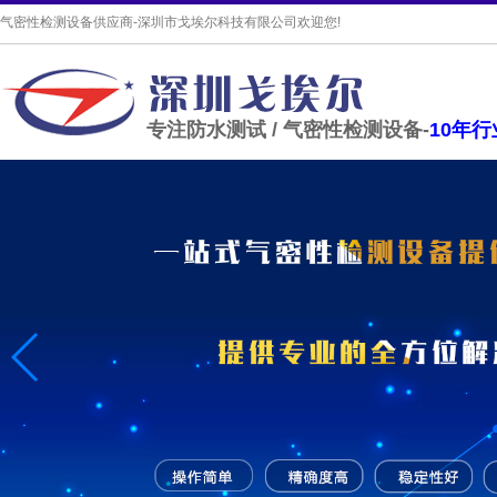
气密性检测设备供应商-深圳市戈埃尔科技有限公司欢迎您!
专注防水测试 / 气密性检测设备-
10年