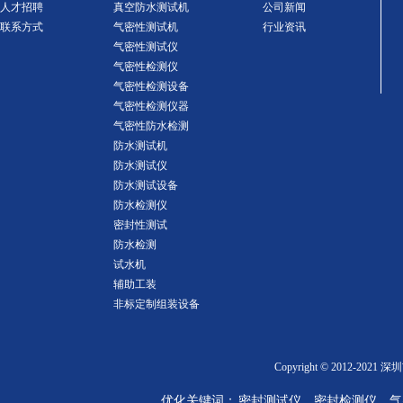
人才招聘
真空防水测试机
公司新闻
联系方式
气密性测试机
行业资讯
气密性测试仪
气密性检测仪
气密性检测设备
气密性检测仪器
气密性防水检测
防水测试机
防水测试仪
防水测试设备
防水检测仪
密封性测试
防水检测
试水机
辅助工装
非标定制组装设备
Copyright © 2012-2
优化关键词： 密封测试仪、密封检测仪、