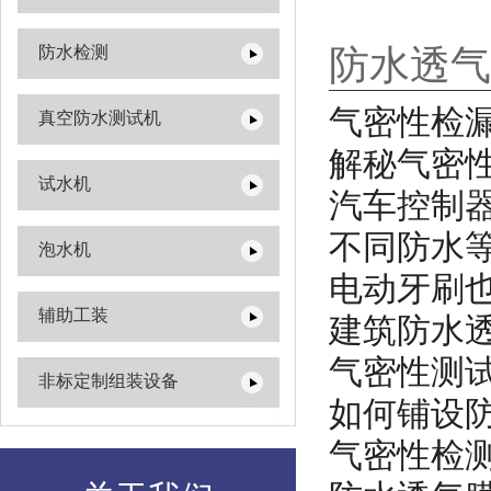
防水检测
防水透气
气密性检
真空防水测试机
解秘气密
试水机
汽车控制
不同防水
泡水机
电动牙刷
辅助工装
建筑防水
气密性测
非标定制组装设备
如何铺设
气密性检