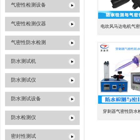
气密性检测设备
气密性检测仪器
电吹风马达电机气密
气密性防水检测
防水测试机
防水测试仪
防水测试设备
穿刺器气密性防水
防水检测仪
密封性测试