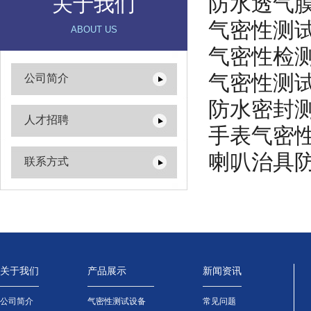
防水透气
关于我们
气密性测
ABOUT US
气密性检
气密性测
公司简介
防水密封
人才招聘
手表气密
喇叭治具
联系方式
关于我们
产品展示
新闻资讯
公司简介
气密性测试设备
常见问题