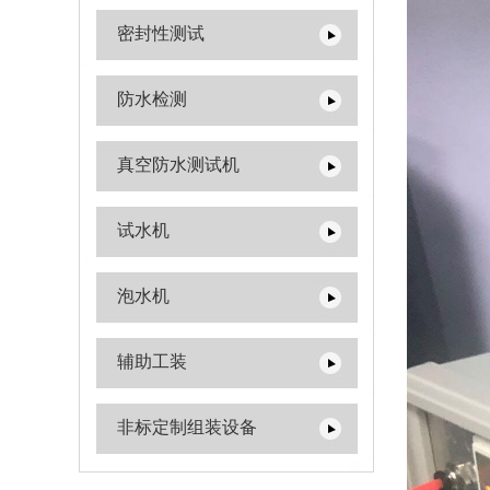
密封性测试
防水检测
真空防水测试机
试水机
泡水机
辅助工装
非标定制组装设备