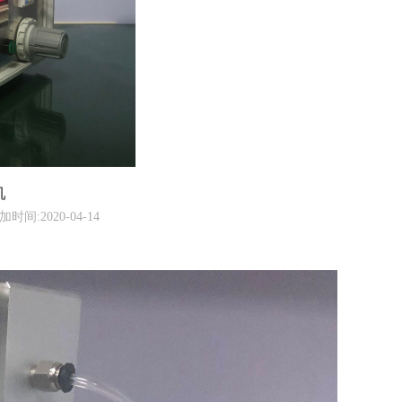
机
2020-04-14