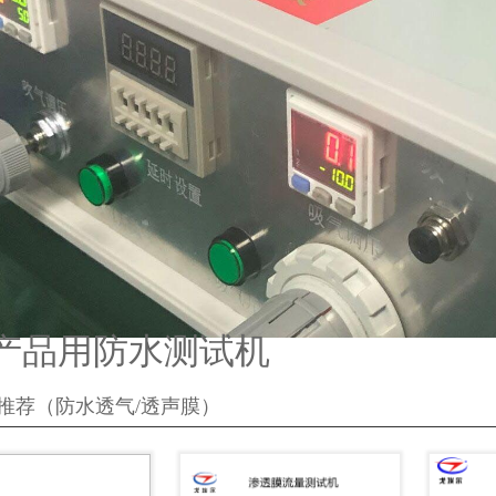
产品用防水测试机
推荐（防水透气/透声膜）