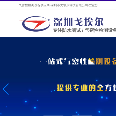
气密性检测设备供应商-深圳市戈埃尔科技有限公司欢迎您!
专注防水测试 / 气密性检测设备