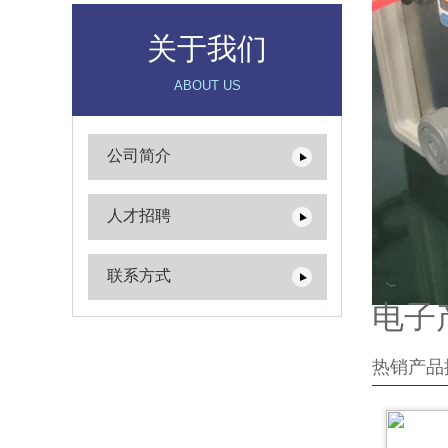
关于我们
ABOUT US
公司简介
人才招聘
联系方式
电子
热销产品