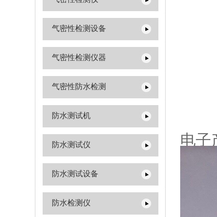
气密性检测设备
气密性检测仪器
气密性防水检测
防水测试机
电子
防水测试仪
防水测试设备
防水检测仪