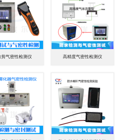
推剪气密性检测仪
高精度气密性检测仪