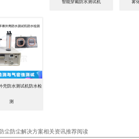
智能穿戴防水测试机
雾
外壳防水测试机防水检
测
防尘防尘解决方案相关资讯推荐阅读