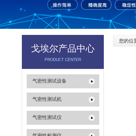
您的位
戈埃尔产品中心
PRODUCT CENTER
气密性测试设备
气密性测试机
气密性测试仪
气密性检测仪