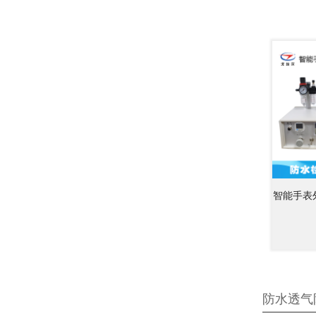
智能手表
防水透气