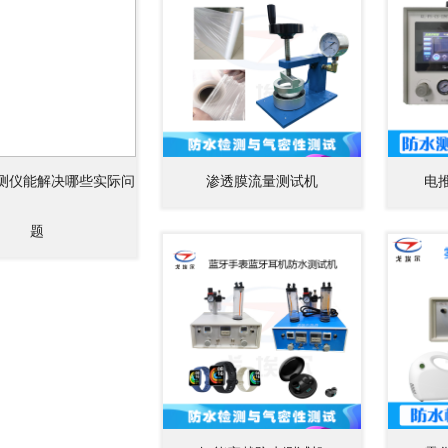
测仪能解决哪些实际问
渗透膜流量测试机
电
题