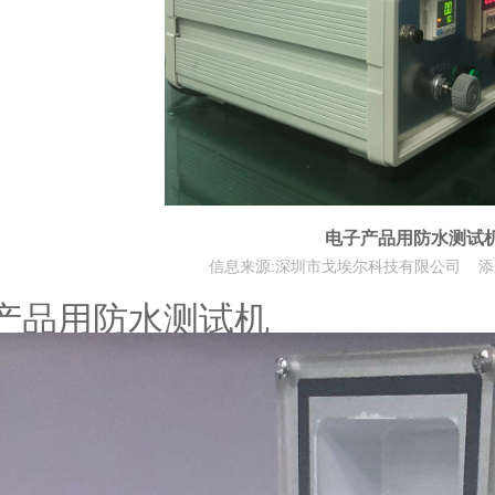
电子产品用防水测试
信息来源:深圳市戈埃尔科技有限公司 添加时间:
产品用防水测试机