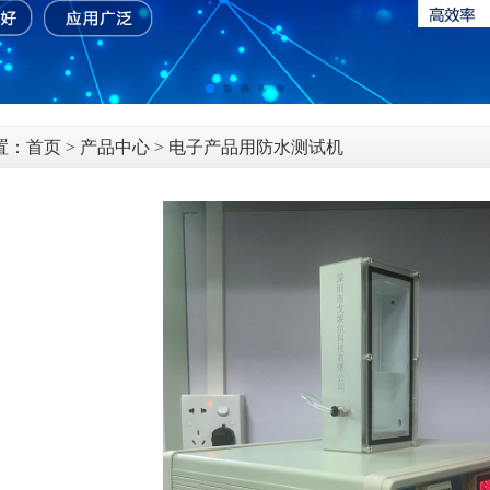
置：
首页
>
产品中心
> 电子产品用防水测试机