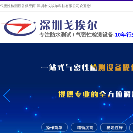
气密性检测设备供应商-深圳市戈埃尔科技有限公司欢迎您!
专注防水测试 / 气密性检测设备-
10年