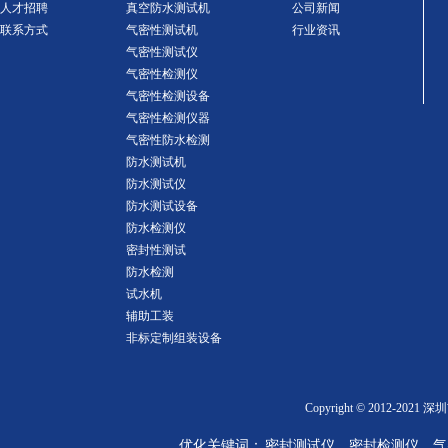
人才招聘
真空防水测试机
公司新闻
联系方式
气密性测试机
行业资讯
气密性测试仪
气密性检测仪
气密性检测设备
气密性检测仪器
气密性防水检测
防水测试机
防水测试仪
防水测试设备
防水检测仪
密封性测试
防水检测
试水机
辅助工装
非标定制组装设备
Copyright © 2012-2
优化关键词： 密封测试仪、密封检测仪、