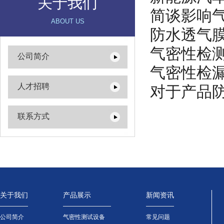
关于我们
简谈影响
ABOUT US
防水透气
气密性检
公司简介
气密性检
人才招聘
对于产品
联系方式
关于我们
产品展示
新闻资讯
公司简介
气密性测试设备
常见问题