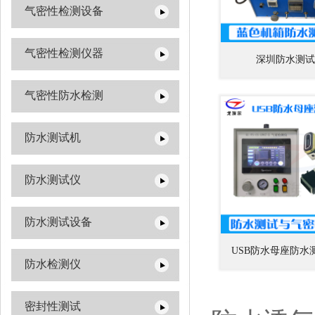
气密性检测设备
气密性检测仪器
深圳防水测试
气密性防水检测
防水测试机
防水测试仪
防水测试设备
USB防水母座防水
防水检测仪
密封性测试