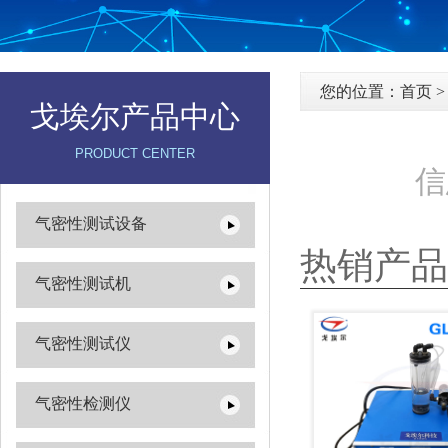
您的位置：
首页
戈埃尔产品中心
PRODUCT CENTER
信
气密性测试设备
热销产品
气密性测试机
气密性测试仪
气密性检测仪