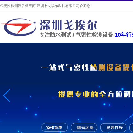
气密性检测设备供应商-深圳市戈埃尔科技有限公司欢迎您!
专注防水测试 / 气密性检测设备-
10年