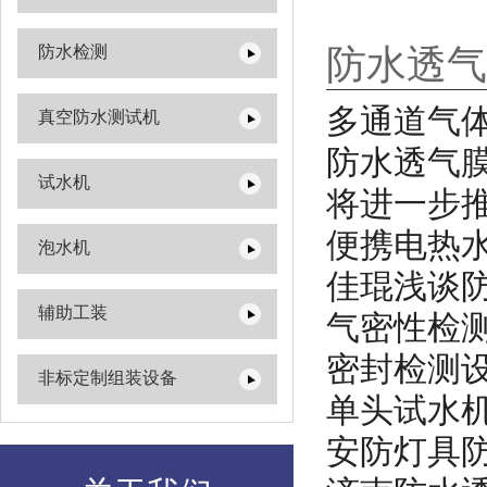
防水检测
防水透气
多通道气
真空防水测试机
防水透气
试水机
将进一步
便携电热
泡水机
佳琨浅谈
辅助工装
气密性检
密封检测
非标定制组装设备
单头试水
安防灯具