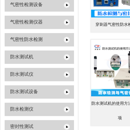
气密性检测设备
气密性检测仪器
穿刺器气密性防水
气密性防水检测
防水测试机
防水测试仪
防水测试设备
防水测试机的使用方
防水检测仪
项
密封性测试