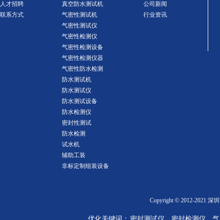
人才招聘
真空防水测试机
公司新闻
联系方式
气密性测试机
行业资讯
气密性测试仪
气密性检测仪
气密性检测设备
气密性检测仪器
气密性防水检测
防水测试机
防水测试仪
防水测试设备
防水检测仪
密封性测试
防水检测
试水机
辅助工装
非标定制组装设备
Copyright © 2012-2
优化关键词： 密封测试仪、密封检测仪、