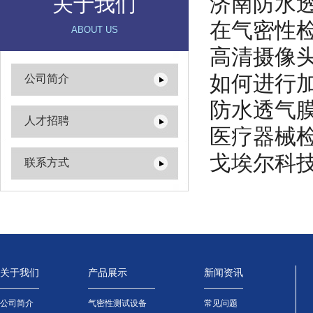
济南防水
关于我们
在气密性检
ABOUT US
高清摄像头
如何进行
公司简介
防水透气
人才招聘
医疗器械
戈埃尔科技
联系方式
关于我们
产品展示
新闻资讯
公司简介
气密性测试设备
常见问题