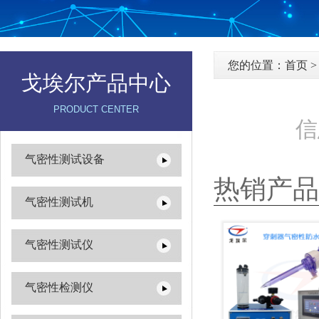
您的位置：
首页
戈埃尔产品中心
PRODUCT CENTER
信
气密性测试设备
热销产品
气密性测试机
气密性测试仪
气密性检测仪